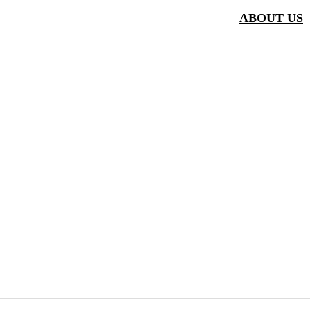
ABOUT US