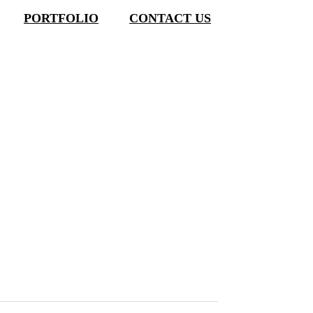
menu
PORTFOLIO
CONTACT US