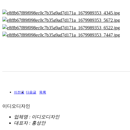
이전글
다음글
목록
이디오디자인
업체명 : 이디오디자인
대표자 : 홍성안