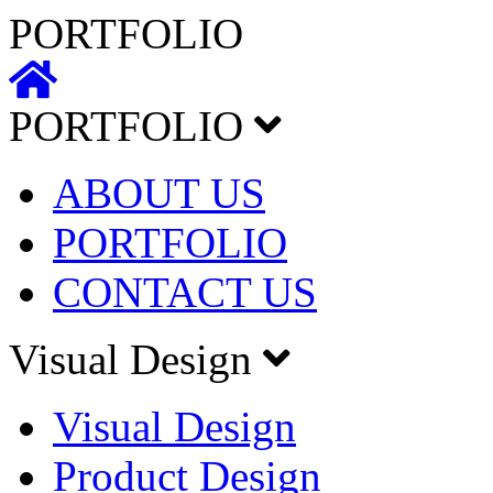
PORTFOLIO
PORTFOLIO
ABOUT US
PORTFOLIO
CONTACT US
Visual Design
Visual Design
Product Design