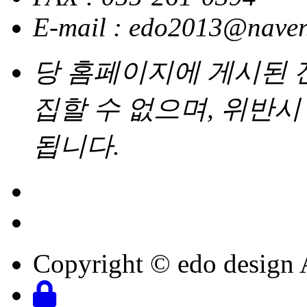
E-mail : edo2013@nave
당 홈페이지에 게시된
집할 수 없으며, 위반
됩니다.
Copyright © edo design 