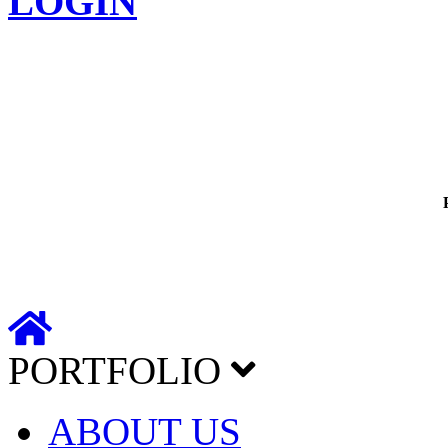
LOGIN
PORTFOLIO
ABOUT US