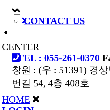
CONTACT US
CENTER
TEL : 055-261-0370
F
창원 : (우 : 51391
번길 54, 4층 408호
HOME