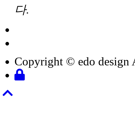
다.
Copyright © edo design 