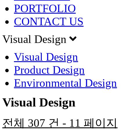
PORTFOLIO
CONTACT US
Visual Design
Visual Design
Product Design
Environmental Design
Visual Design
전체 307 건 - 11 페이지