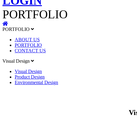
LOGIN
PORTFOLIO
PORTFOLIO
ABOUT US
PORTFOLIO
CONTACT US
Visual Design
Visual Design
Product Design
Environmental Design
Vi