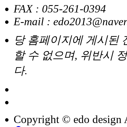
FAX : 055-261-0394
E-mail : edo2013@nave
당 홈페이지에 게시된
할 수 없으며, 위반시
다.
Copyright © edo design 