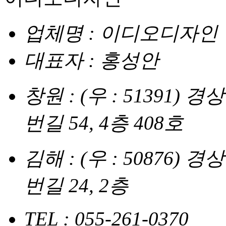
업체명 : 이디오디자인
대표자 : 홍성안
창원 : (우 : 51391
번길 54, 4층 408호
김해 : (우 : 50876
번길 24, 2층
TEL : 055-261-0370