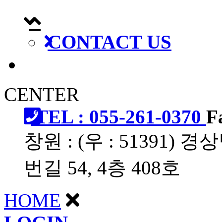
CONTACT US
CENTER
TEL : 055-261-0370
F
창원 : (우 : 51391
번길 54, 4층 408호
HOME