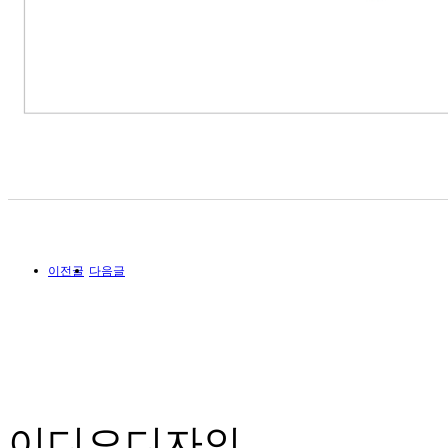
이전글
다음글
이디오디자인