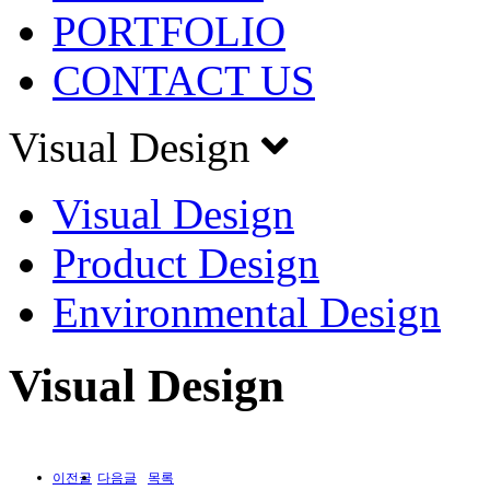
PORTFOLIO
CONTACT US
Visual Design
Visual Design
Product Design
Environmental Design
Visual Design
이전글
다음글
목록