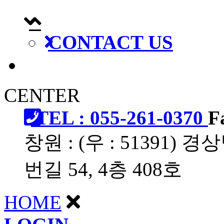
CONTACT US
CENTER
TEL : 055-261-0370
F
창원 : (우 : 51391
번길 54, 4층 408호
HOME