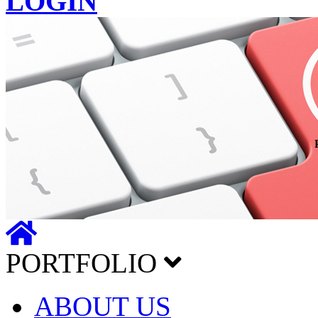
LOGIN
PORTFOLIO
ABOUT US